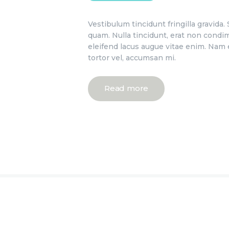
Vestibulum tincidunt fringilla gravida.
quam. Nulla tincidunt, erat non condime
eleifend lacus augue vitae enim. Nam e
tortor vel, accumsan mi.
Read more